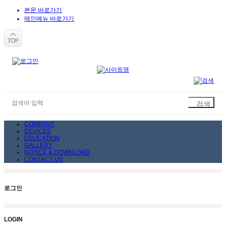
본문 바로가기
메인메뉴 바로가기
COMPANY
DEVICES
EDUCATION
GALLERY
NOTICE & DOWNLOAD
CONTACT US
로그인
LOGIN