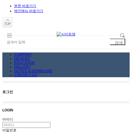
본문 바로가기
메인메뉴 바로가기
COMPANY
DEVICES
EDUCATION
GALLERY
NOTICE & DOWNLOAD
CONTACT US
로그인
LOGIN
아이디
비밀번호